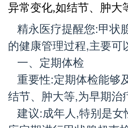
异常变化,如结节、肿大等.
精永医疗提醒您:甲状
的健康管理过程,主要可
一、定期体检
重要性:定期体检能够
结节、肿大等,为早期治
建议:成年人,特别是