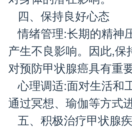
四、保持良好心态
情绪管理:长期的精神
产生不良影响。因此,保
对预防甲状腺癌具有重
心理调适:面对生活和
通过冥想、瑜伽等方式
五、积极治疗甲状腺