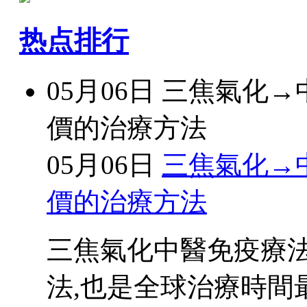
热点排行
05月06日
三焦氣化→
價的治療方法
05月06日
三焦氣化→
價的治療方法
三焦氣化中醫免疫療
法,也是全球治療時間最