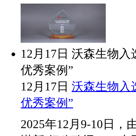
12月17日
沃森生物入选
优秀案例”
12月17日
沃森生物入选
优秀案例”
2025年12月9-1