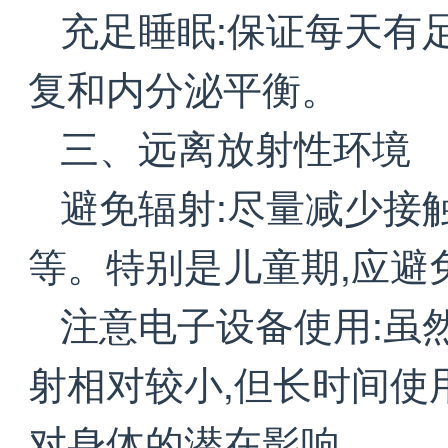
充足睡眠:保证每天有
复和内分泌平衡。
三、远离放射性环境
避免辐射:尽量减少接
等。特别是儿童期,应避
注意电子设备使用:虽
射相对较小,但长时间使
对身体的潜在影响。