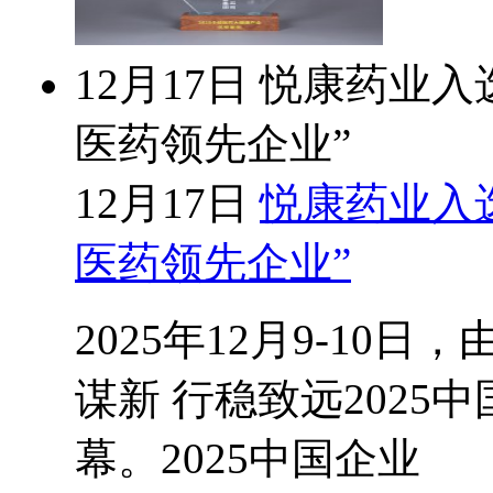
12月17日
悦康药业入选
医药领先企业”
12月17日
悦康药业入选
医药领先企业”
2025年12月9-1
谋新 行稳致远202
幕。2025中国企业