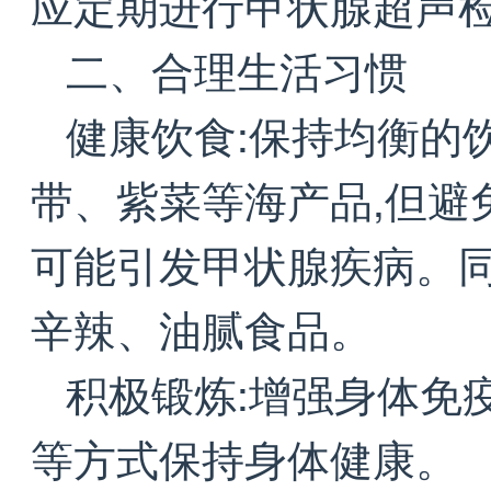
应定期进行甲状腺超声检
二、合理生活习惯
健康饮食:保持均衡的
带、紫菜等海产品,但避
可能引发甲状腺疾病。同
辛辣、油腻食品。
积极锻炼:增强身体免
等方式保持身体健康。