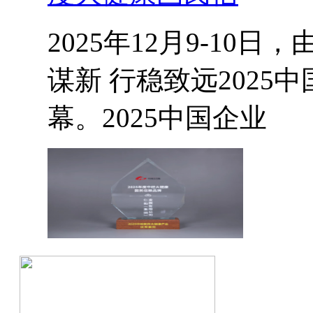
2025年12月9-1
谋新 行稳致远202
幕。2025中国企业