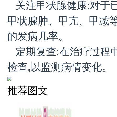
关注甲状腺健康:对于
甲状腺肿、甲亢、甲减等
的发病几率。
定期复查:在治疗过程
检查,以监测病情变化。
推荐图文