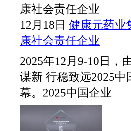
康社会责任企业
12月18日
健康元药业集
康社会责任企业
2025年12月9-1
谋新 行稳致远202
幕。2025中国企业