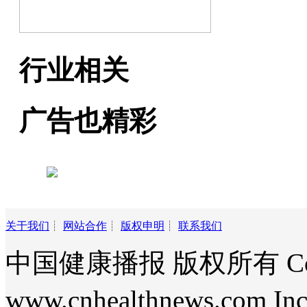
行业相关
广告也精彩
关于我们
┊
网站合作
┊
版权申明
┊
联系我们
中国健康播报 版权所有 Copyri
www.cnhealthnews.com Inc