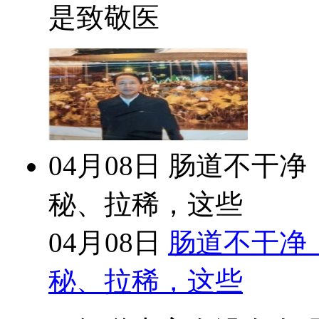
是致敬医
04月08日
肠道不干净
秘、拉稀，这些
04月08日
肠道不干净
秘、拉稀，这些