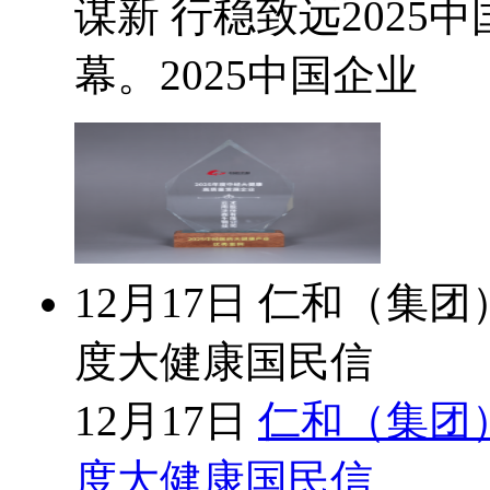
谋新 行稳致远202
幕。2025中国企业
12月17日
仁和（集团）
度大健康国民信
12月17日
仁和（集团）
度大健康国民信