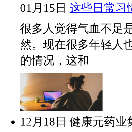
01月15日
这些日常习
很多人觉得气血不足
然。现在很多年轻人
的情况，这和
12月18日
健康元药业集