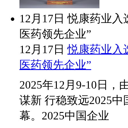
12月17日
悦康药业入选
医药领先企业”
12月17日
悦康药业入选
医药领先企业”
2025年12月9-1
谋新 行稳致远202
幕。2025中国企业