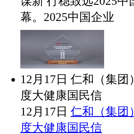
谋新 行稳致远202
幕。2025中国企业
12月17日
仁和（集团）
度大健康国民信
12月17日
仁和（集团）
度大健康国民信