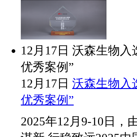
12月17日
沃森生物入选
优秀案例”
12月17日
沃森生物入选
优秀案例”
2025年12月9-1