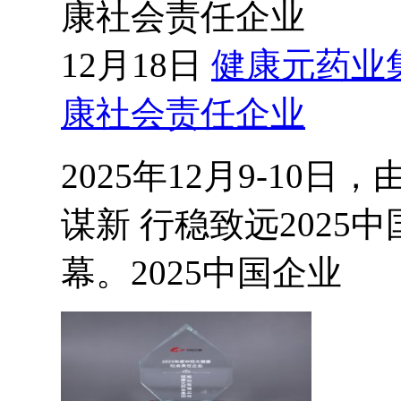
康社会责任企业
12月18日
健康元药业集
康社会责任企业
2025年12月9-1
谋新 行稳致远202
幕。2025中国企业