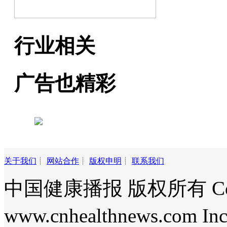
行业相关
广告也精彩
关于我们
┊
网站合作
┊
版权申明
┊
联系我们
中国健康播报 版权所有 Copyri
www.cnhealthnews.com Inc