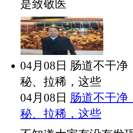
是致敬医
04月08日
肠道不干净
秘、拉稀，这些
04月08日
肠道不干净
秘、拉稀，这些