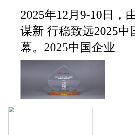
2025年12月9-1
谋新 行稳致远202
幕。2025中国企业