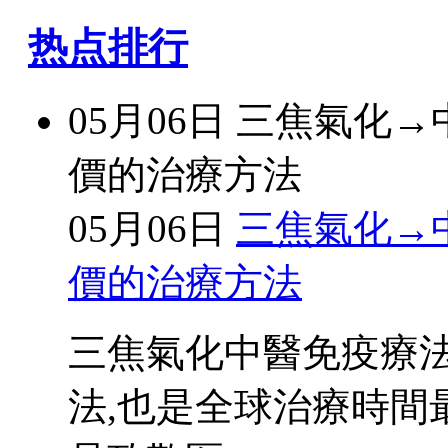
热点排行
05月06日
三焦氣化→
價的治療方法
05月06日
三焦氣化→
價的治療方法
三焦氣化中醫免疫療
法,也是全球治療時間最