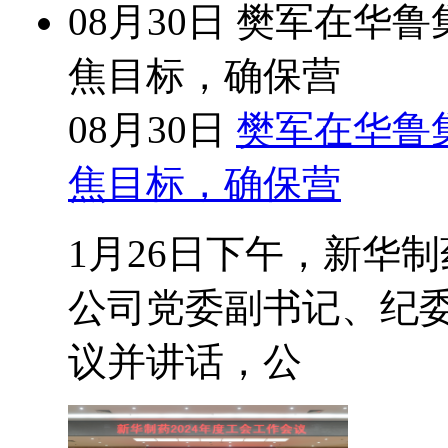
08月30日
樊军在华鲁集
焦目标，确保营
08月30日
樊军在华鲁集
焦目标，确保营
1月26日下午，新华制
公司党委副书记、纪
议并讲话，公