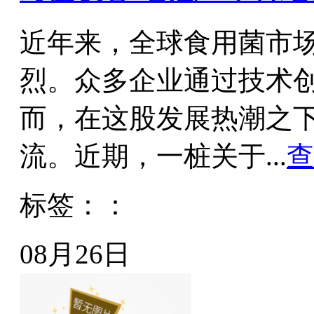
近年来，全球食用菌市
烈。众多企业通过技术
而，在这股发展热潮之
流。近期，一桩关于...
查
标签：：
08月26日