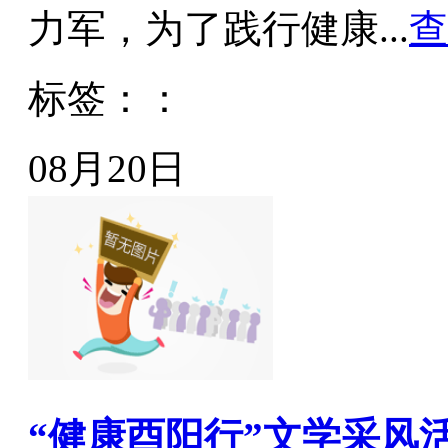
力军，为了践行健康...
查
标签：：
08月20日
“健康酉阳行”文学采风