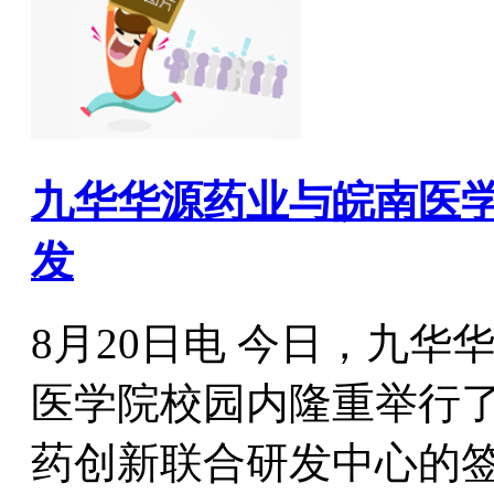
九华华源药业与皖南医
发
8月20日电 今日，九
医学院校园内隆重举行了
药创新联合研发中心的