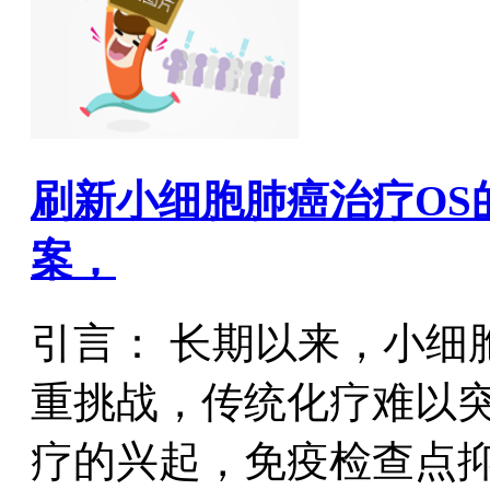
刷新小细胞肺癌治疗OS
案，
引言： 长期以来，小细
重挑战，传统化疗难以
疗的兴起，免疫检查点