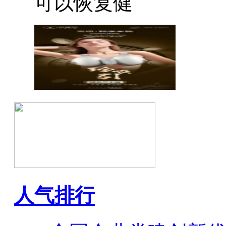
可以恢复健
人气排行