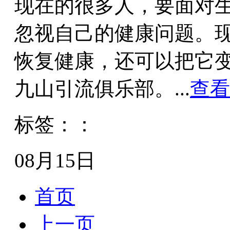
现在的很多人，要面对
忽视自己的健康问题。
恢复健康，还可以把它
九山引流俱乐部。...
查看
标签：：
08月15日
首页
上一页