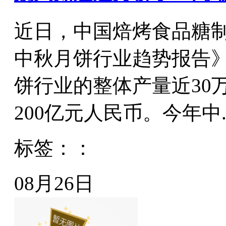
近日，中国焙烤食品糖制
中秋月饼行业趋势报告》
饼行业的整体产量近30
200亿元人民币。今年中..
标签：：
08月26日