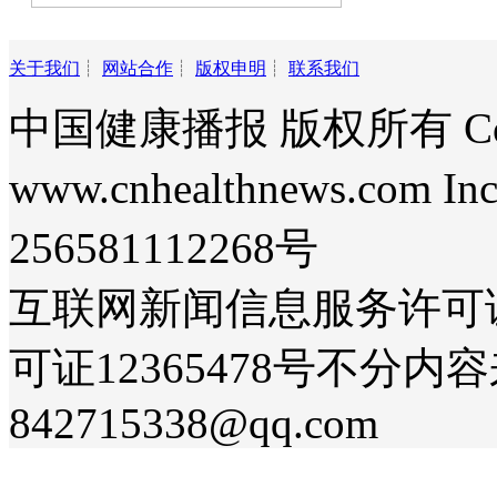
关于我们
┊
网站合作
┊
版权申明
┊
联系我们
中国健康播报 版权所有 Copyri
www.cnhealthnews.com Inc
256581112268号
互联网新闻信息服务许可证36
可证12365478号不分
842715338@qq.com