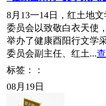
8月13一14日，红土
委员会以致敬白衣天使
举办了健康酉阳行文学
委员会副主任、红土...
查
标签：：
08月19日