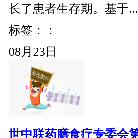
长了患者生存期。基于...
标签：：
08月23日
世中联药膳食疗专委会