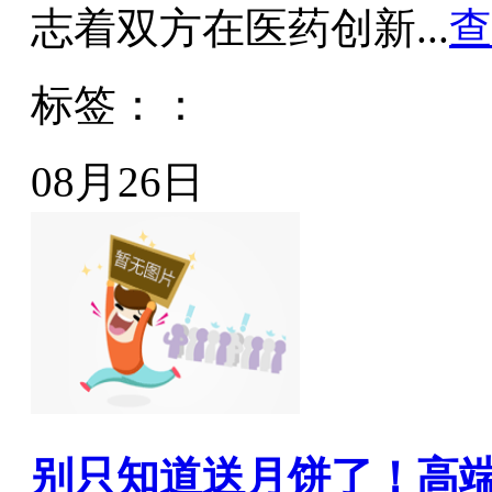
志着双方在医药创新...
查
标签：：
08月26日
别只知道送月饼了！高