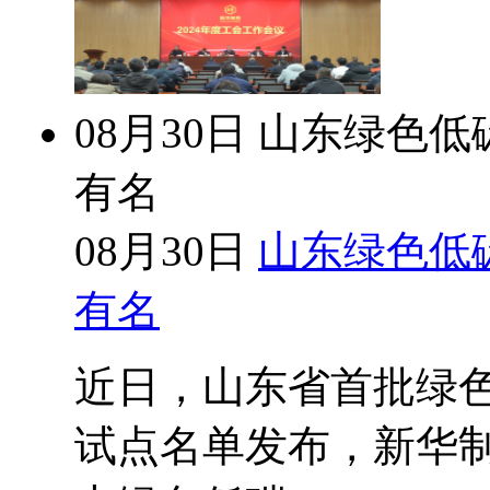
08月30日
山东绿色低
有名
08月30日
山东绿色低
有名
近日，山东省首批绿
试点名单发布，新华