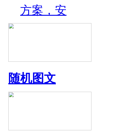
方案，安
随机图文