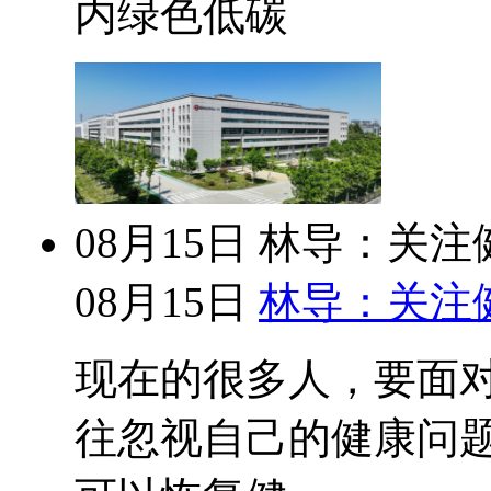
内绿色低碳
08月15日
林导：关注
08月15日
林导：关注
现在的很多人，要面
往忽视自己的健康问