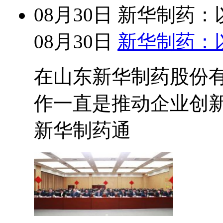
08月30日
新华制药：
08月30日
新华制药：
在山东新华制药股份
作一直是推动企业创
新华制药通