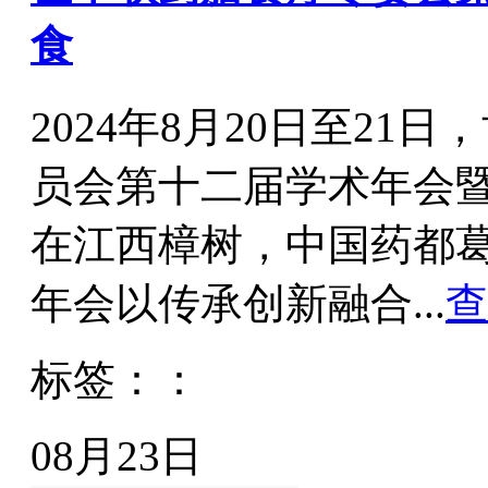
食
2024年8月20日至2
员会第十二届学术年会
在江西樟树，中国药都
年会以传承创新融合...
查
标签：：
08月23日